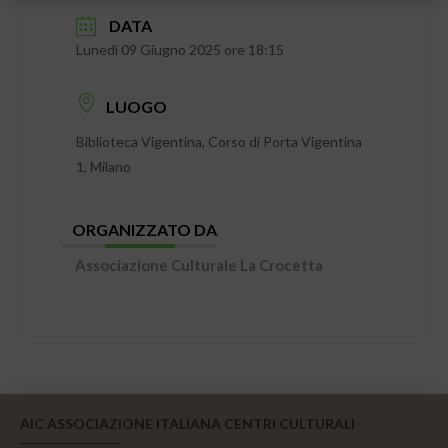
DATA
Lunedì 09 Giugno 2025 ore 18:15
LUOGO
Biblioteca Vigentina, Corso di Porta Vigentina
1, Milano
ORGANIZZATO DA
Associazione Culturale La Crocetta
AIC ASSOCIAZIONE ITALIANA CENTRI CULTURALI