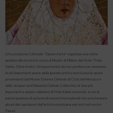
L’Associazione Culturale “Opera d’arte” organizza una visita
guidata alla mostra in corso al Mudec di Milano dal titolo “Frida
Kahlo. Oltre il mito”. Un’opportunità da non perdere per ammirare
le più importanti opere della grande artista messicana le opere
provenienti dal Museo Dolores Olmedo di Città del Messico e
dalla Jacques and Natasha Gelman Collection, le due più
importanti e ampie collezioni di Frida Kahlo al mondo, e con la
partecipazione di autorevoli musei internazionali che presteranno
alcuni dei capolavori dell’artista messicana mai visti nel nostro
Paese.