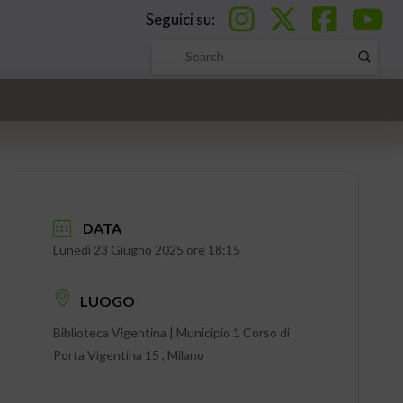
Seguici su:
Submi
Search
DATA
Lunedì 23 Giugno 2025 ore 18:15
LUOGO
Biblioteca Vigentina | Municipio 1 Corso di
Porta Vigentina 15 , Milano