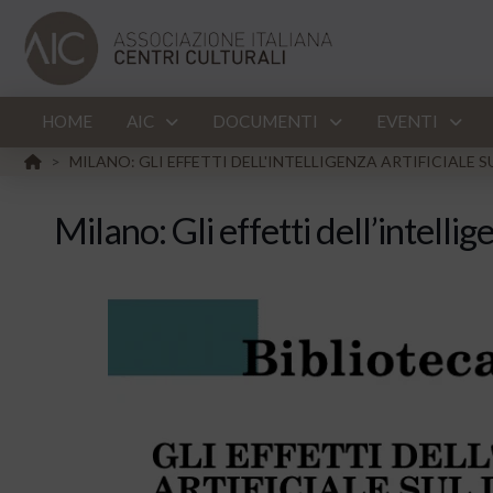
HOME
AIC
DOCUMENTI
EVENTI
HOME
MILANO: GLI EFFETTI DELL'INTELLIGENZA ARTIFICIALE 
>
Milano: Gli effetti dell’intellig