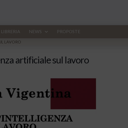
LIBRERIA
NEWS
PROPOSTE
SUL LAVORO
enza artificiale sul lavoro