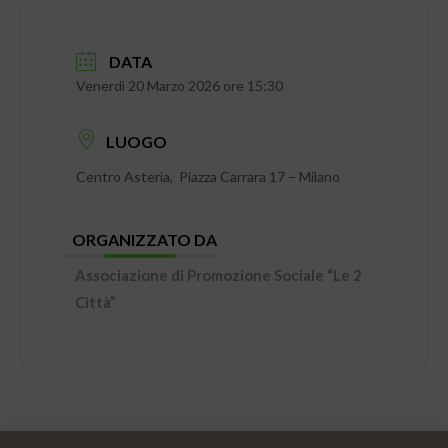
DATA
Venerdì 20 Marzo 2026 ore 15:30
LUOGO
Centro Asteria, Piazza Carrara 17 – Milano
ORGANIZZATO DA
Associazione di Promozione Sociale “Le 2
Città”