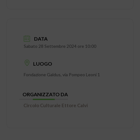
DATA
Sabato 28 Settembre 2024 ore 10:00
LUOGO
Fondazione Galdus, via Pompeo Leoni 1
ORGANIZZATO DA
Circolo Culturale Ettore Calvi