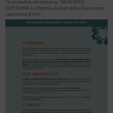
Terzo modulo del percorso: "NON SOLO
DOTTRINA. La Dottrina Sociale della Chiesa come
esperienza di vita"