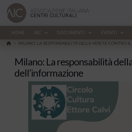
HOME
AIC
DOCUMENTI
EVENTI
HOME
MILANO: LA RESPONSABILITÀ DELLA VERITÀ CONTRO I
>
Milano: La responsabilità della
dell’informazione