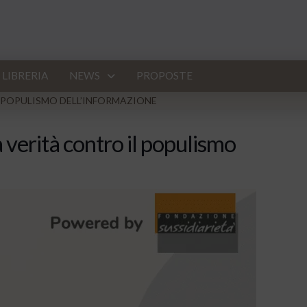
LIBRERIA
NEWS
PROPOSTE
L POPULISMO DELL’INFORMAZIONE
 verità contro il populismo