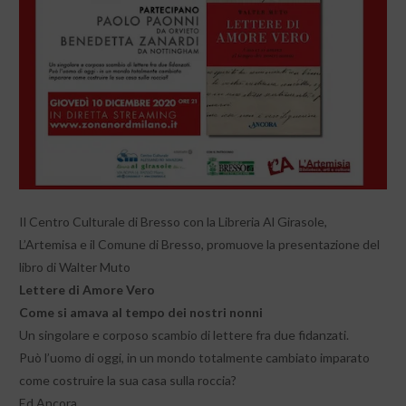
Il Centro Culturale di Bresso con la Libreria Al Girasole,
L’Artemisa e il Comune di Bresso, promuove la presentazione del
libro di Walter Muto
Lettere di Amore Vero
Come si amava al tempo dei nostri nonni
Un singolare e corposo scambio di lettere fra due fidanzati.
Può l’uomo di oggi, in un mondo totalmente cambiato imparato
come costruire la sua casa sulla roccia?
Ed Ancora