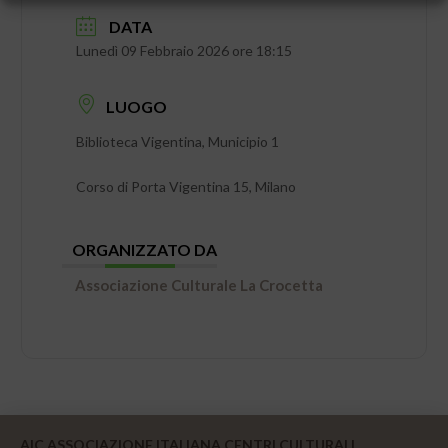
DATA
Lunedì 09 Febbraio 2026 ore 18:15
LUOGO
Biblioteca Vigentina, Municipio 1
Corso di Porta Vigentina 15, Milano
ORGANIZZATO DA
Associazione Culturale La Crocetta
AIC ASSOCIAZIONE ITALIANA CENTRI CULTURALI