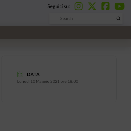
Seguici su:
Submi
Search
DATA
Lunedì 10 Maggio 2021 ore 18:00