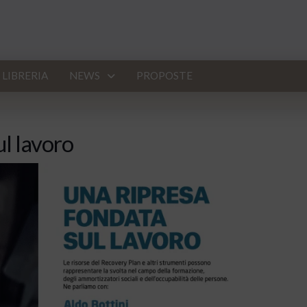
LIBRERIA
NEWS
PROPOSTE
ul lavoro