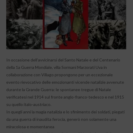
In occasione dell’avvicinarsi del Santo Natale e del Centenario
della 1a Guerra Mondiale, villa Sormani Marzorati Uva in
collaborazione con Villago propongono per un eccezionale
evento rievocativo delle emozionanti vicende natalizie avvenute
durante la Grande Guerra: le spontanee tregue di Natale
verificatesi nel 1914 sul fronte anglo-franco-tedesco e nel 1915
su quello italo-austriaco.
In quegli anni la magia natalizia e lo sfinimento dei soldati, piegati
da una guerra di inaudita ferocia, generò non solamente una
miracolosa e momentanea