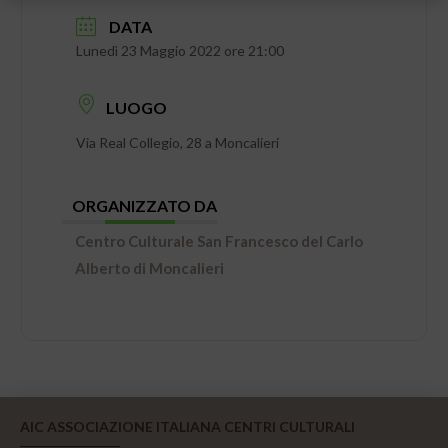
DATA
Lunedì 23 Maggio 2022 ore 21:00
LUOGO
Via Real Collegio, 28 a Moncalieri
ORGANIZZATO DA
Centro Culturale San Francesco del Carlo
Alberto di Moncalieri
AIC ASSOCIAZIONE ITALIANA CENTRI CULTURALI