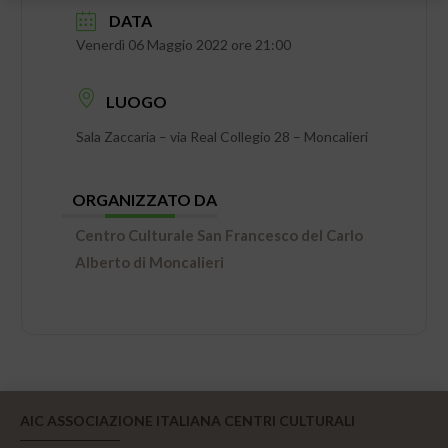
DATA
Venerdì 06 Maggio 2022 ore 21:00
LUOGO
Sala Zaccaria – via Real Collegio 28 – Moncalieri
ORGANIZZATO DA
Centro Culturale San Francesco del Carlo
Alberto di Moncalieri
AIC ASSOCIAZIONE ITALIANA CENTRI CULTURALI