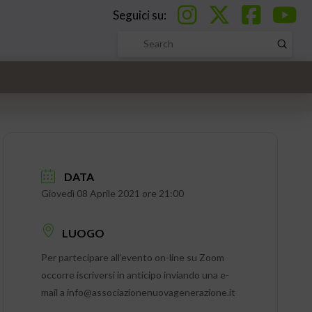
Seguici su:
Submi
Search
DATA
Giovedì 08 Aprile 2021 ore 21:00
LUOGO
Per partecipare all’evento on-line su Zoom
occorre iscriversi in anticipo inviando una e-
mail a info@associazionenuovagenerazione.it