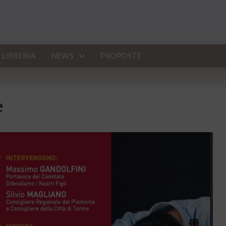
LIBRERIA
NEWS
PROPOSTE
e