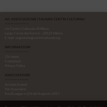
AIC ASSOCIAZIONE ITALIANA CENTRI CULTURALI
c/o Centro Culturale di Milano
Largo Corsia dei Servi 4, - 20122 Milano
E-mail:
segreteria@centriculturali.org
INFORMAZIONI
Chi siamo
Contattaci
Privacy Policy
ASSOCIAZIONE
Archivio Eventi
Per Associarsi
Fondi Legge n.124 del 4 agosto 2017