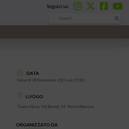
Seguici su:
Submi
Search
DATA
Venerdì 28 Novembre 2025 ore 10:00
LUOGO
Teatro Nova, Via Biondi, 14- Nova Milanese
ORGANIZZATO DA