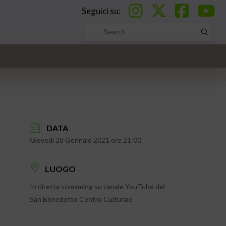
Seguici su:
Submi
Search
DATA
Giovedì 28 Gennaio 2021 ore 21:00
LUOGO
In diretta streaming su canale YouTube del
San Benedetto Centro Culturale