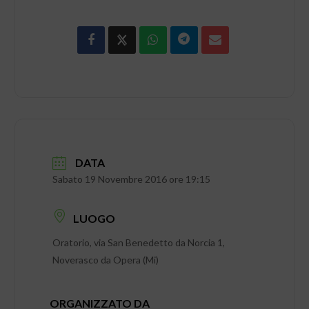
DATA
Sabato 19 Novembre 2016 ore 19:15
LUOGO
Oratorio, via San Benedetto da Norcia 1,
Noverasco da Opera (Mi)
ORGANIZZATO DA