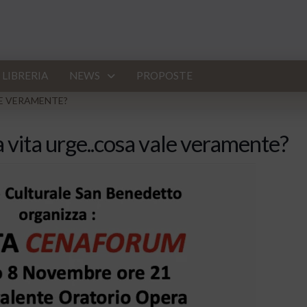
LIBRERIA
NEWS
PROPOSTE
LE VERAMENTE?
a vita urge..cosa vale veramente?