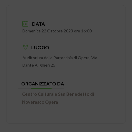
DATA
Domenica 22 Ottobre 2023 ore 16:00
LUOGO
Auditorium della Parrocchia di Opera, Via
Dante Alighieri 25
ORGANIZZATO DA
Centro Culturale San Benedetto di
Noverasco Opera