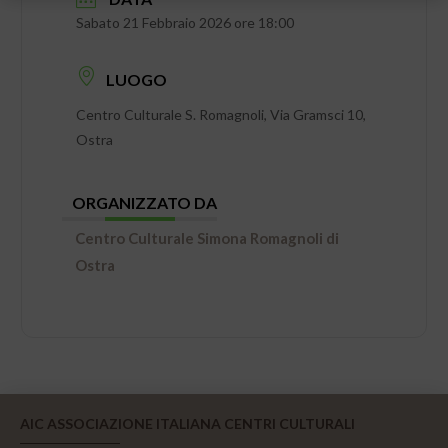
Sabato 21 Febbraio 2026 ore 18:00
LUOGO
Centro Culturale S. Romagnoli, Via Gramsci 10,
Ostra
ORGANIZZATO DA
Centro Culturale Simona Romagnoli di
Ostra
AIC ASSOCIAZIONE ITALIANA CENTRI CULTURALI