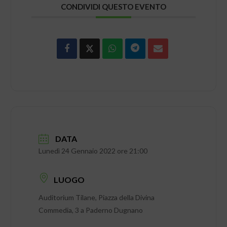
CONDIVIDI QUESTO EVENTO
DATA
Lunedì 24 Gennaio 2022 ore 21:00
LUOGO
Auditorium Tilane, Piazza della Divina
Commedia, 3 a Paderno Dugnano