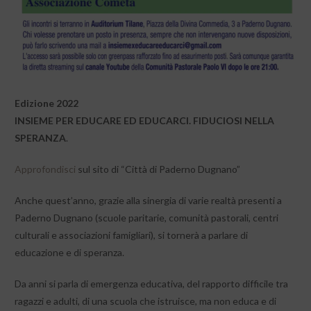
Edizione 2022
INSIEME PER EDUCARE ED EDUCARCI. FIDUCIOSI NELLA
SPERANZA
.
Approfondisci
sul sito di “Città di Paderno Dugnano”
Anche quest’anno, grazie alla sinergia di varie realtà presenti a
Paderno Dugnano (scuole paritarie, comunità pastorali, centri
culturali e associazioni famigliari), si tornerà a parlare di
educazione e di speranza.
Da anni si parla di emergenza educativa, del rapporto difficile tra
ragazzi e adulti, di una scuola che istruisce, ma non educa e di