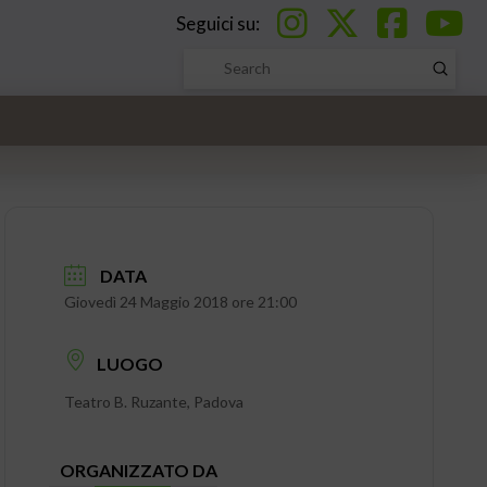
Seguici su:
Submi
Search
DATA
Giovedì 24 Maggio 2018 ore 21:00
LUOGO
Teatro B. Ruzante, Padova
ORGANIZZATO DA