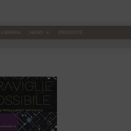
LIBRERIA
NEWS
PROPOSTE