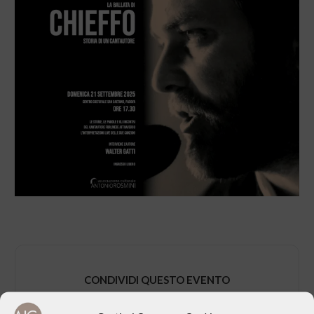
CONDIVIDI QUESTO EVENTO