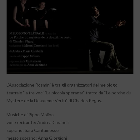
L’Associazione Rosmini è tra gli organizzatori del melologo
teatrale ” a tre voci “La piccola speranza” tratto da “Le porche du
Mystere de la Deuxieme Vertu” di Charles Peguy.
Musiche di Pippo Molino
voce recitante: Andrea Carabelli
soprano: Sara Cantamesse
mezzo soprano: Anna Giorgioni