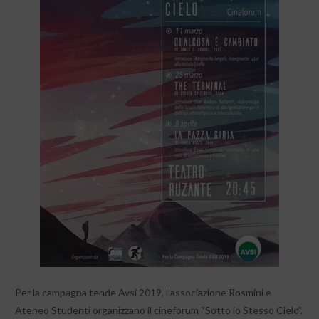
Per la campagna tende Avsi 2019, l’associazione Rosmini e
Ateneo Studenti organizzano il cineforum “Sotto lo Stesso Cielo”.