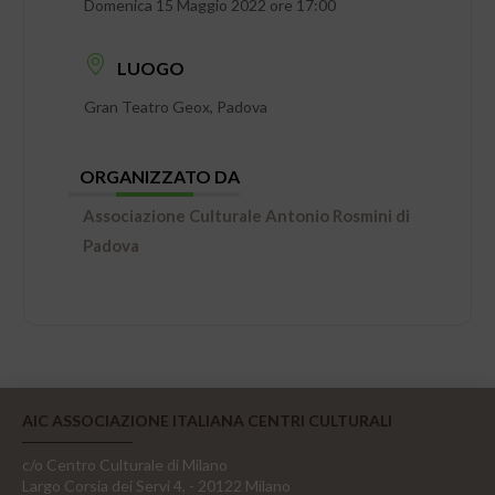
Domenica 15 Maggio 2022 ore 17:00
LUOGO
Gran Teatro Geox, Padova
ORGANIZZATO DA
Associazione Culturale Antonio Rosmini di
Padova
AIC ASSOCIAZIONE ITALIANA CENTRI CULTURALI
c/o Centro Culturale di Milano
Largo Corsia dei Servi 4, - 20122 Milano