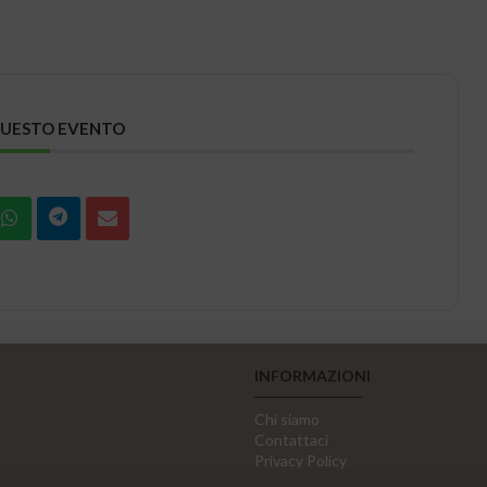
QUESTO EVENTO
INFORMAZIONI
Chi siamo
Contattaci
Privacy Policy