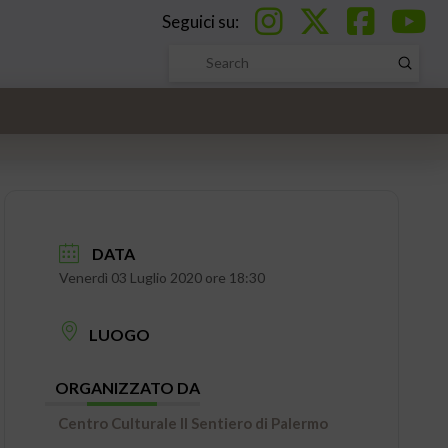
Seguici su:
Submi
Search
DATA
Venerdì 03 Luglio 2020 ore 18:30
LUOGO
ORGANIZZATO DA
Centro Culturale Il Sentiero di Palermo