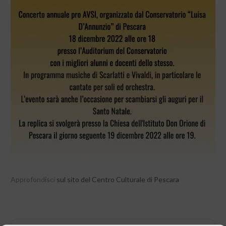
Approfondisci
sul sito del Centro Culturale di Pescara