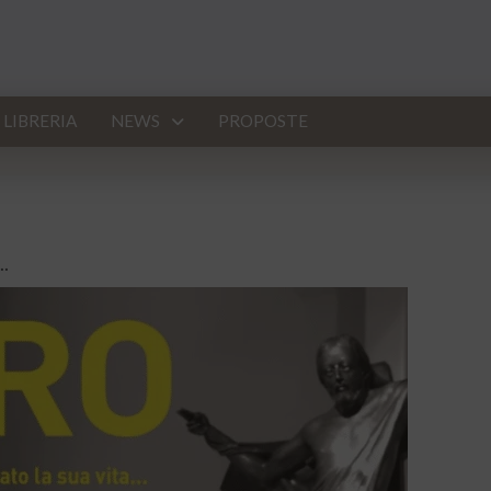
LIBRERIA
NEWS
PROPOSTE
..