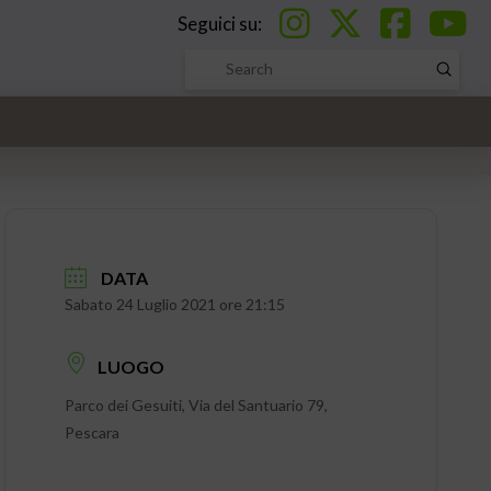
Seguici su:
Submi
Search
DATA
Sabato 24 Luglio 2021 ore 21:15
LUOGO
Parco dei Gesuiti, Via del Santuario 79,
Pescara