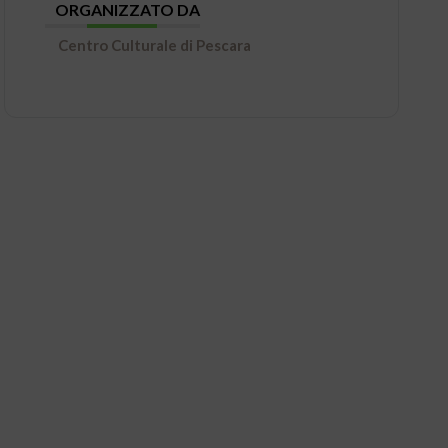
ORGANIZZATO DA
Centro Culturale di Pescara