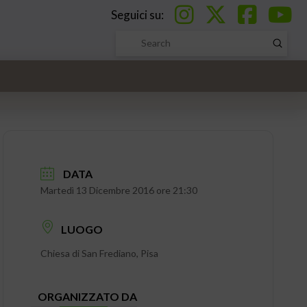
Seguici su:
Submi
Search
DATA
Martedì 13 Dicembre 2016 ore 21:30
LUOGO
Chiesa di San Frediano, Pisa
ORGANIZZATO DA