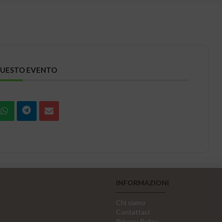
QUESTO EVENTO
INFORMAZIONI
Chi siamo
Contattaci
Privacy Policy