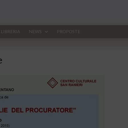
LIBRERIA
NEWS
PROPOSTE
e