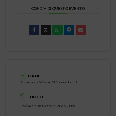
CONDIVIDI QUESTO EVENTO
DATA
Domenica 26 Marzo 2017 ore 17:30
LUOGO
Chiesa di San Pietro in Vincoli, Pisa