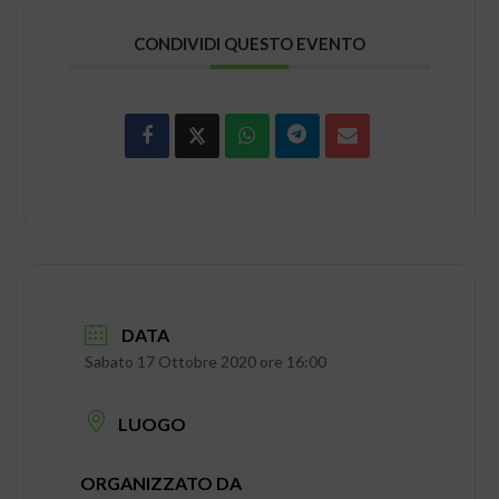
CONDIVIDI QUESTO EVENTO
DATA
Sabato 17 Ottobre 2020 ore 16:00
LUOGO
ORGANIZZATO DA