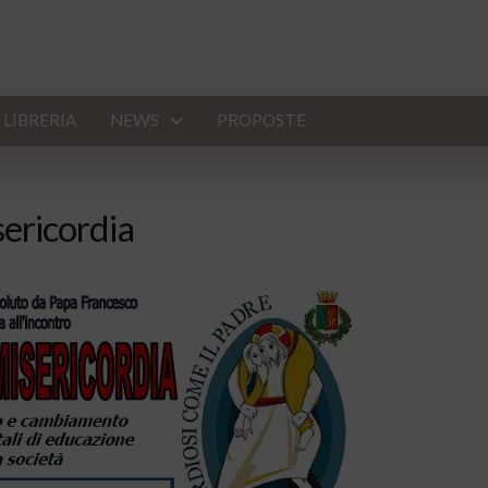
LIBRERIA
NEWS
PROPOSTE
isericordia