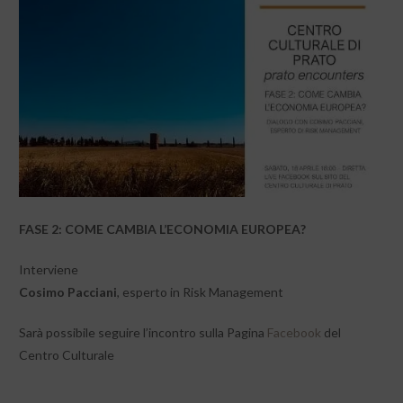
FASE 2: COME CAMBIA L’ECONOMIA EUROPEA?
Interviene
Cosimo Pacciani
, esperto in Risk Management
Sarà possibile seguire l’incontro sulla Pagina
Facebook
del
Centro Culturale