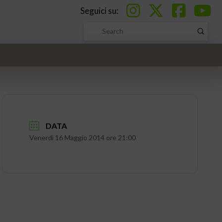
Seguici su:
Submi
Search
DATA
Venerdì 16 Maggio 2014 ore 21:00