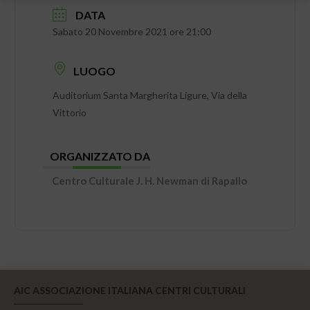
DATA
Sabato 20 Novembre 2021 ore 21:00
LUOGO
Auditorium Santa Margherita Ligure, Via della
Vittorio
ORGANIZZATO DA
Centro Culturale J. H. Newman di Rapallo
AIC ASSOCIAZIONE ITALIANA CENTRI CULTURALI