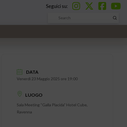
Seguici su:
Submi
Search
DATA
Venerdì 23 Maggio 2025 ore 19:00
LUOGO
Sala Meeting “Galla Placida” Hotel Cube,
Ravenna