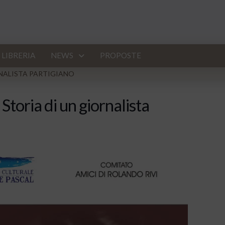
LIBRERIA
NEWS
PROPOSTE
RNALISTA PARTIGIANO
Storia di un giornalista