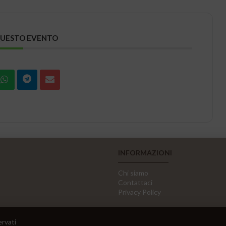
QUESTO EVENTO
INFORMAZIONI
Chi siamo
Contattaci
Privacy Policy
ervati