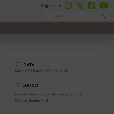
Seguici su:
Submi
Search
DATA
Martedì 04 Marzo 2025 ore 21:00
LUOGO
Presso l’Hotel Posta (Sala del Capitano del
Popolo), Reggio Emilia