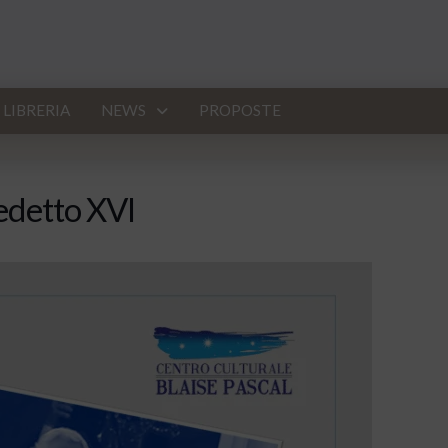
LIBRERIA
NEWS
PROPOSTE
nedetto XVI