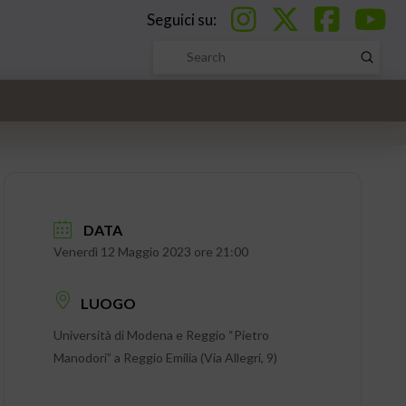
Seguici su:
Submi
Search
DATA
Venerdì 12 Maggio 2023 ore 21:00
LUOGO
Università di Modena e Reggio “Pietro
Manodori” a Reggio Emilia (Via Allegri, 9)