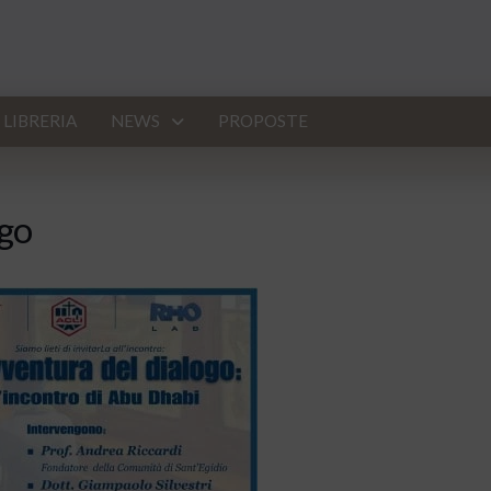
LIBRERIA
NEWS
PROPOSTE
ogo