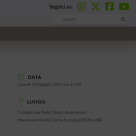
Seguici su:
Submi
Search
DATA
Lunedì 13 Maggio 2019 ore 21:00
LUOGO
Collegio dei Padri Oblati Auditorium
Mantovani-Furioli Corso Europa,228 Rho (Mi)