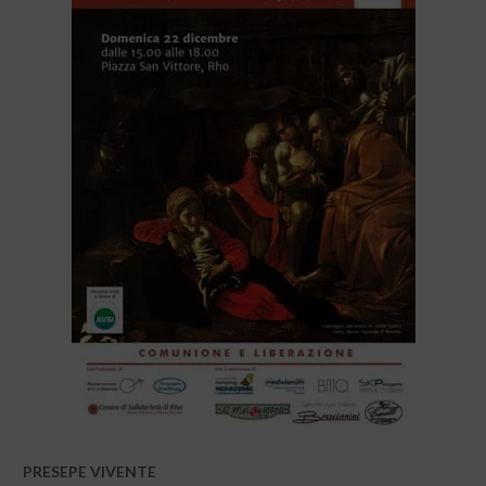
PRESEPE VIVENTE