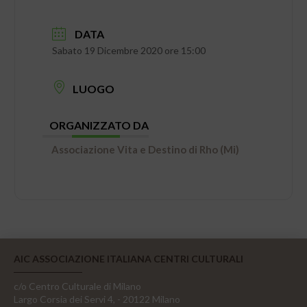
DATA
Sabato 19 Dicembre 2020 ore 15:00
LUOGO
ORGANIZZATO DA
Associazione Vita e Destino di Rho (Mi)
AIC ASSOCIAZIONE ITALIANA CENTRI CULTURALI
c/o Centro Culturale di Milano
Largo Corsia dei Servi 4, - 20122 Milano