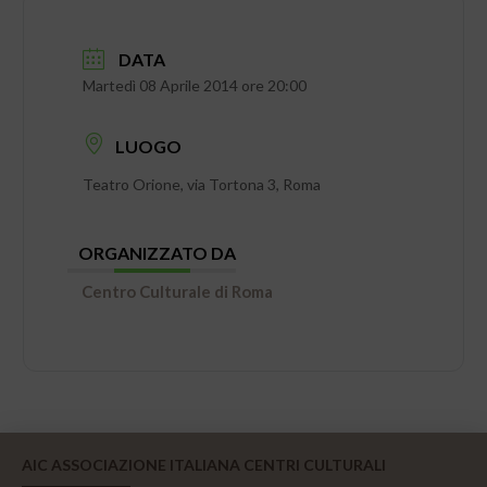
DATA
Martedì 08 Aprile 2014 ore 20:00
LUOGO
Teatro Orione, via Tortona 3, Roma
ORGANIZZATO DA
Centro Culturale di Roma
AIC ASSOCIAZIONE ITALIANA CENTRI CULTURALI