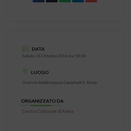
DATA
Sabato 15 Ottobre 2016 ore 18:00
LUOGO
Oratorio Baldini piazza Campitelli 9, Roma
ORGANIZZATO DA
Centro Culturale di Roma