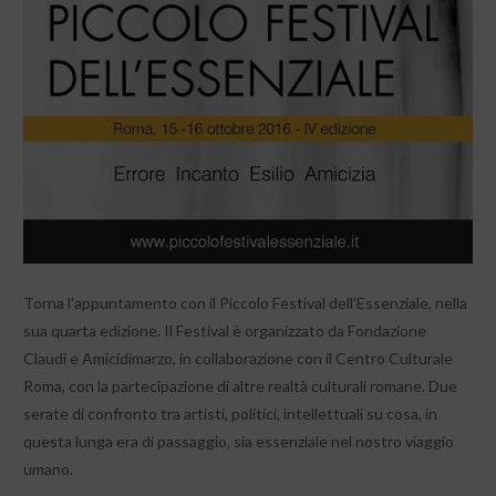
Torna l’appuntamento con il Piccolo Festival dell’Essenziale, nella
sua quarta edizione. Il Festival è organizzato da Fondazione
Claudi e Amicidimarzo, in collaborazione con il Centro Culturale
Roma, con la partecipazione di altre realtà culturali romane. Due
serate di confronto tra artisti, politici, intellettuali su cosa, in
questa lunga era di passaggio‚ sia essenziale nel nostro viaggio
umano.