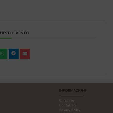
QUESTO EVENTO
INFORMAZIONI
Chi siamo
Contattaci
Privacy Policy