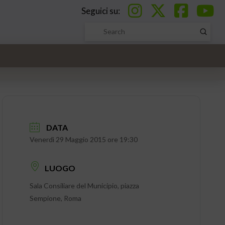
Seguici su:
Submi
Search
DATA
Venerdì 29 Maggio 2015 ore 19:30
LUOGO
Sala Consiliare del Municipio, piazza
Sempione, Roma