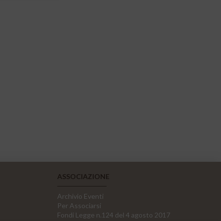
ASSOCIAZIONE
Archivio Eventi
Per Associarsi
Fondi Legge n.124 del 4 agosto 2017