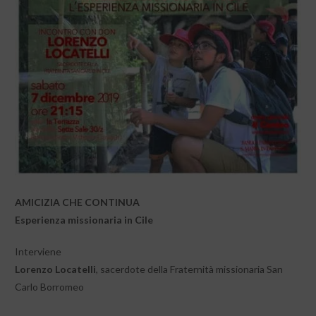
AMICIZIA CHE CONTINUA
Esperienza missionaria in Cile
Interviene
Lorenzo Locatelli
, sacerdote della Fraternità missionaria San
Carlo Borromeo