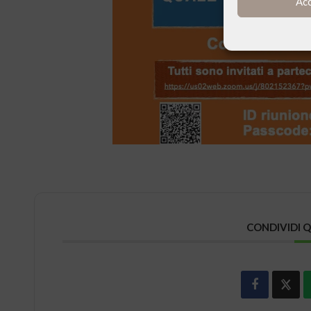
Ac
CONDIVIDI 