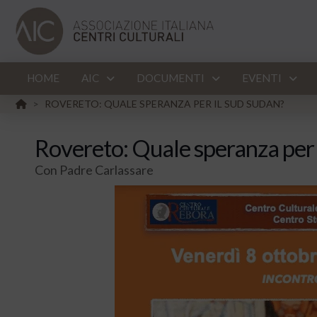
HOME
AIC
DOCUMENTI
EVENTI
HOME
ROVERETO: QUALE SPERANZA PER IL SUD SUDAN?
>
Rovereto: Quale speranza per 
Con Padre Carlassare