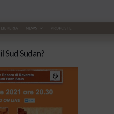
LIBRERIA
NEWS
PROPOSTE
il Sud Sudan?