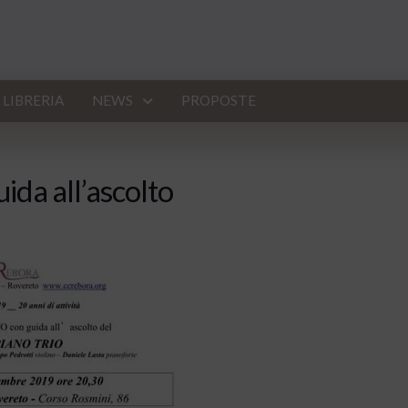
LIBRERIA
NEWS
PROPOSTE
ida all’ascolto