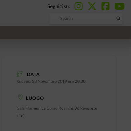
Seguici su:
Submi
Search
DATA
Giovedì 28 Novembre 2019 ore 20:30
LUOGO
Sala Filarmonica Corso Rosmini, 86 Rovereto
(Tn)