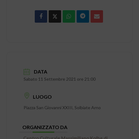
DATA
Sabato 11 Settembre 2021 ore 21:00
LUOGO
Piazza San Giovanni XXIII, Solbiate Arno
ORGANIZZATO DA
Centro Culturale Massimiliano Kolbe di