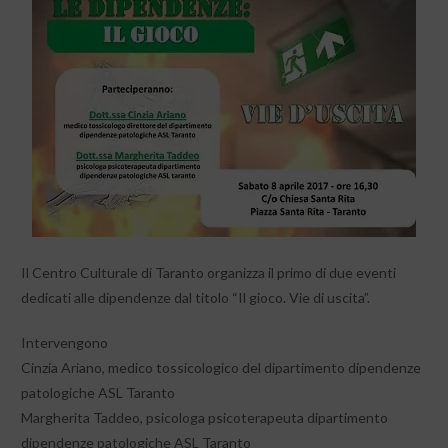
Il Centro Culturale di Taranto organizza il primo di due eventi
dedicati alle dipendenze dal titolo “Il gioco. Vie di uscita”.
Intervengono
Cinzia Ariano, medico tossicologico del dipartimento dipendenze
patologiche ASL Taranto
Margherita Taddeo, psicologa psicoterapeuta dipartimento
dipendenze patologiche ASL Taranto